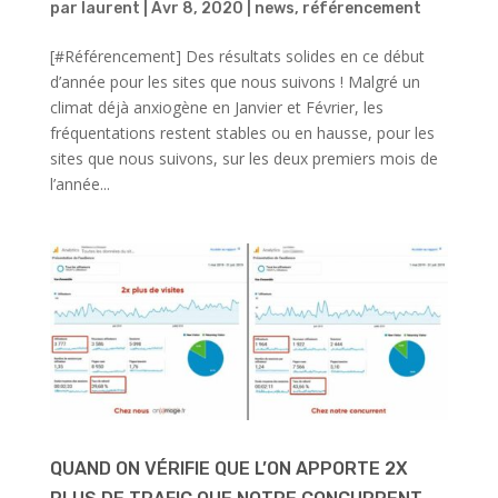
par
laurent
|
Avr 8, 2020
|
news
,
référencement
[#Référencement] Des résultats solides en ce début
d’année pour les sites que nous suivons ! Malgré un
climat déjà anxiogène en Janvier et Février, les
fréquentations restent stables ou en hausse, pour les
sites que nous suivons, sur les deux premiers mois de
l’année...
QUAND ON VÉRIFIE QUE L’ON APPORTE 2X