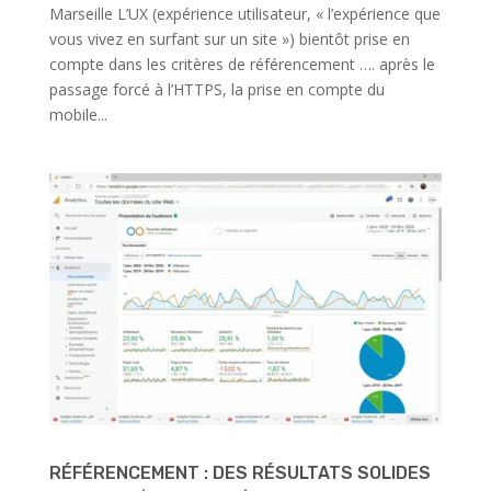
Marseille L’UX (expérience utilisateur, « l’expérience que
vous vivez en surfant sur un site ») bientôt prise en
compte dans les critères de référencement …. après le
passage forcé à l’HTTPS, la prise en compte du
mobile...
RÉFÉRENCEMENT : DES RÉSULTATS SOLIDES