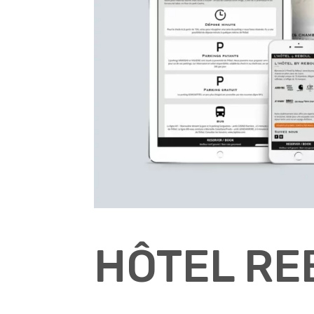
HÔTEL RE