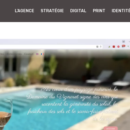
L’AGENCE
STRATÉGIE
DIGITAL
PRINT
IDENTIT