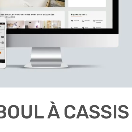
BOUL À CASSIS