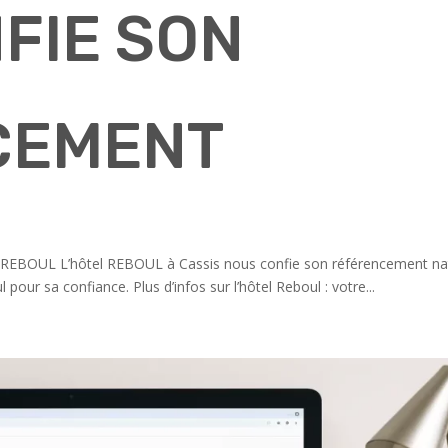
FIE SON
CEMENT
el REBOUL L’hôtel REBOUL à Cassis nous confie son référencement na
l pour sa confiance. Plus d’infos sur l’hôtel Reboul : votre...