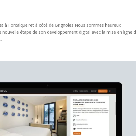
s
et à Forcalqueiret à côté de Brignoles Nous sommes heureux
nouvelle étape de son développement digital avec la mise en ligne 
..