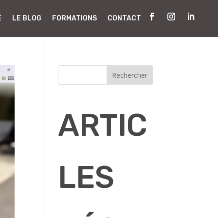
É
LE BLOG
FORMATIONS
CONTACT
Rechercher
ARTIC
LES