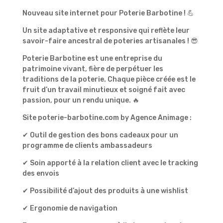
Nouveau site internet pour Poterie Barbotine ! 💪
Un site adaptative et responsive qui reflète leur
savoir-faire ancestral de poteries artisanales ! 😎
Poterie Barbotine est une entreprise du
patrimoine vivant, fière de perpétuer les
traditions de la poterie. Chaque pièce créée est le
fruit d’un travail minutieux et soigné fait avec
passion, pour un rendu unique. 🔥
Site poterie-barbotine.com by Agence Animage :
✔ Outil de gestion des bons cadeaux pour un
programme de clients ambassadeurs
✔ Soin apporté à la relation client avec le tracking
des envois
✔ Possibilité d’ajout des produits à une wishlist
✔ Ergonomie de navigation