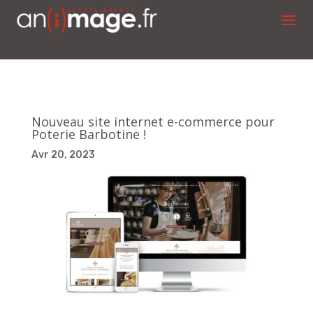
Nouveau site internet e-commerce pour
Poterie Barbotine !
Avr 20, 2023