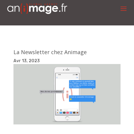
La Newsletter chez Animage
Avr 13, 2023