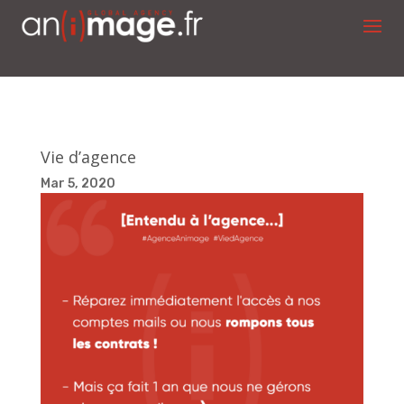
Vie d’agence
Mar 5, 2020