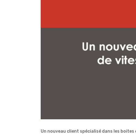
Un nouveau client spécialisé dans les boites 