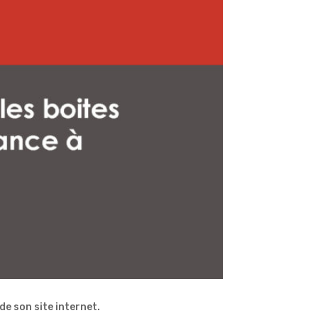
de son site internet.