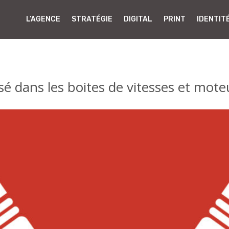
L’AGENCE
STRATÉGIE
DIGITAL
PRINT
IDENTIT
sé dans les boites de vitesses et mote