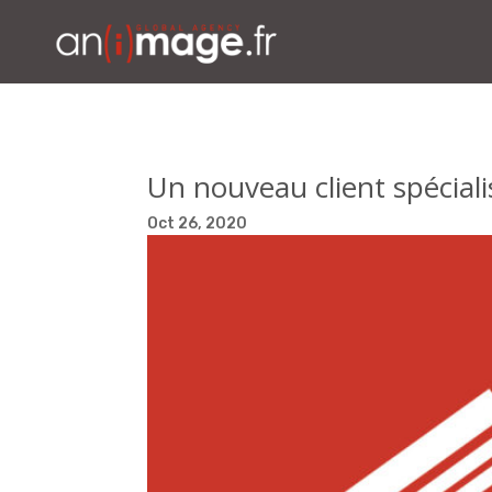
Un nouveau client spéciali
Oct 26, 2020