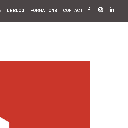
É
LE BLOG
FORMATIONS
CONTACT