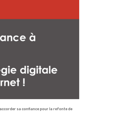
 accorder sa confiance pour la refonte de