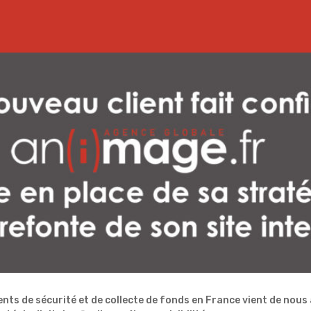
nts de sécurité et de collecte de fonds en France vient de nous