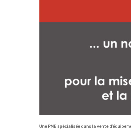
Une PME spécialisée dans la vente d’équipeme