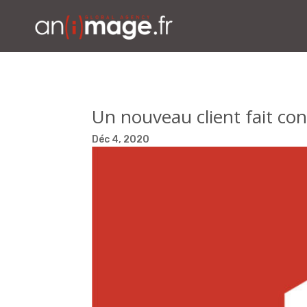
Un nouveau client fait co
Déc 4, 2020