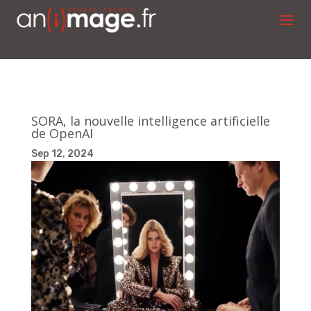
SORA, la nouvelle intelligence artificielle
de OpenAI
Sep 12, 2024