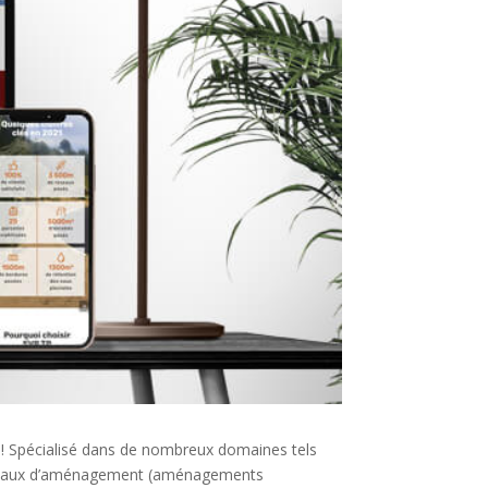
é ! Spécialisé dans de nombreux domaines tels
) travaux d’aménagement (aménagements