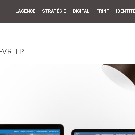
L’AGENCE
STRATÉGIE
DIGITAL
PRINT
IDENTIT
 EVR TP