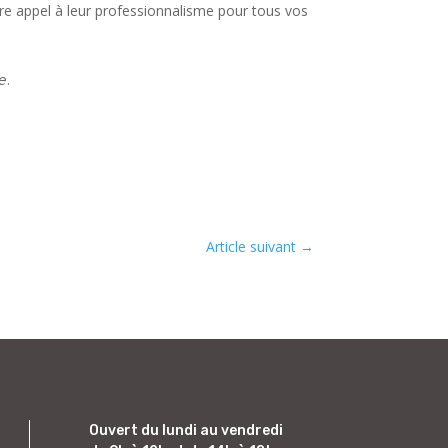
re appel à leur professionnalisme pour tous vos
𝘦.
Article suivant
→
Ouvert du lundi au vendredi