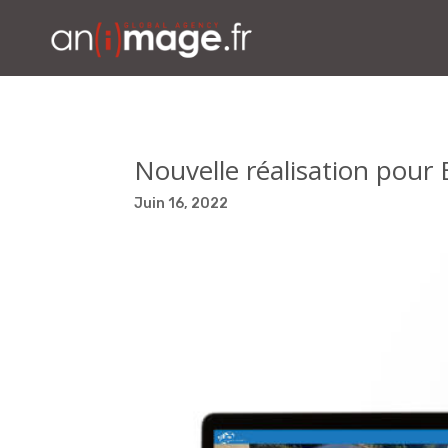
Nouvelle réalisation pour
Juin 16, 2022