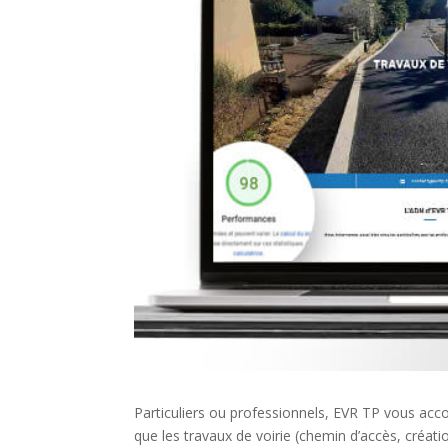
Particuliers ou professionnels, EVR TP vous acc
que les travaux de voirie (chemin d’accès, créa