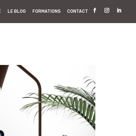
É
LE BLOG
FORMATIONS
CONTACT