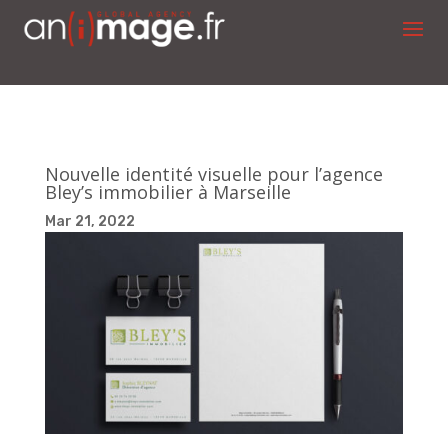
Nouvelle identité visuelle pour l’agence
Bley’s immobilier à Marseille
Mar 21, 2022