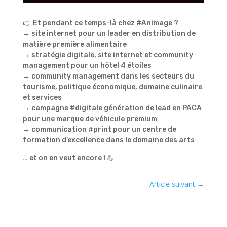
👉 Et pendant ce temps-là chez #Animage ?
→ site internet pour un leader en distribution de
matière première alimentaire
→ stratégie digitale, site internet et community
management pour un hôtel 4 étoiles
→ community management dans les secteurs du
tourisme, politique économique, domaine culinaire
et services
→ campagne #digitale génération de lead en PACA
pour une marque de véhicule premium
→ communication #print pour un centre de
formation d’excellence dans le domaine des arts
… et on en veut encore ! 💪
Article suivant
→