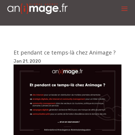
Et pendant ce temps-là chez Animage ?
Jan 21, 2020