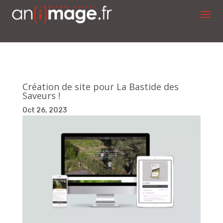
Création de site pour La Bastide des
Saveurs !
Oct 26, 2023