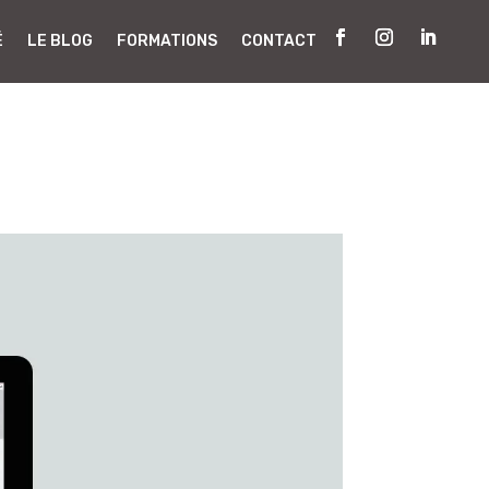
É
LE BLOG
FORMATIONS
CONTACT