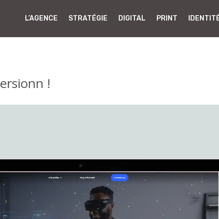
L’AGENCE
STRATÉGIE
DIGITAL
PRINT
IDENTIT
ersionn !