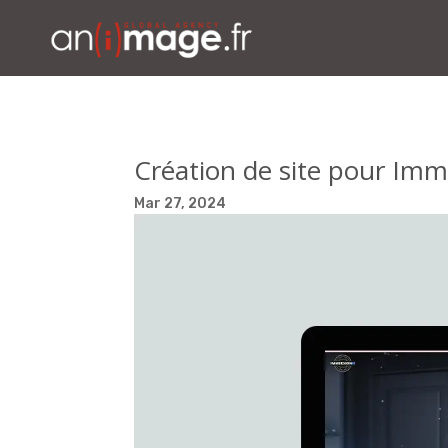
Création de site pour Imm
Mar 27, 2024