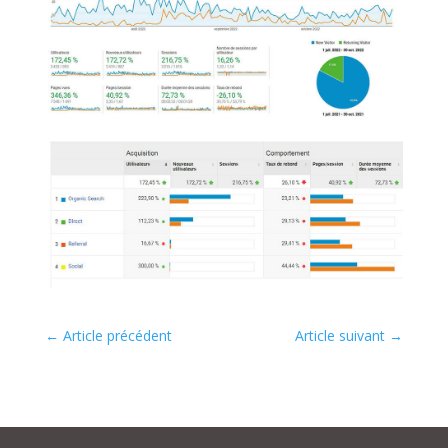
←
Article précédent
Article suivant
→