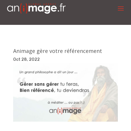
Animage gère votre référencement
Oct 28, 2022