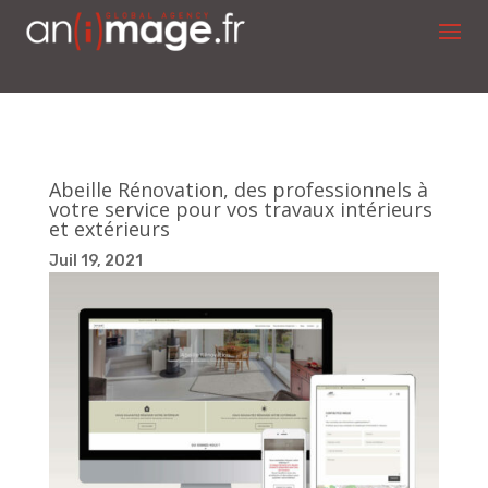
Abeille Rénovation, des professionnels à
votre service pour vos travaux intérieurs
et extérieurs
Juil 19, 2021