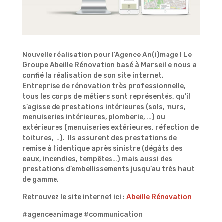
Nouvelle réalisation pour l’Agence An(i)mage ! Le
Groupe Abeille Rénovation basé à Marseille nous a
confié la réalisation de son site internet.
Entreprise de rénovation très professionnelle,
tous les corps de métiers sont représentés, qu’il
s’agisse de prestations intérieures (sols, murs,
menuiseries intérieures, plomberie, …) ou
extérieures (menuiseries extérieures, réfection de
toitures, …). Ils assurent des prestations de
remise à l’identique après sinistre (dégâts des
eaux, incendies, tempêtes…) mais aussi des
prestations d’embellissements jusqu’au très haut
de gamme.
Retrouvez le site internet ici :
Abeille Rénovation
#agenceanimage
#communication